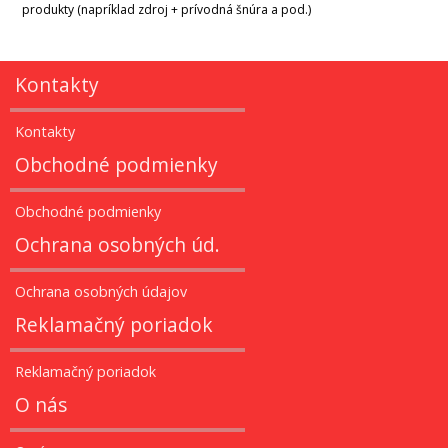
produkty (napríklad zdroj + prívodná šnúra a pod.)
Kontakty
Kontakty
Obchodné podmienky
Obchodné podmienky
Ochrana osobných úd.
Ochrana osobných údajov
Reklamačný poriadok
Reklamačný poriadok
O nás