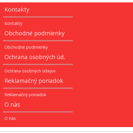
Kontakty
Kontakty
Obchodné podmienky
Obchodné podmienky
Ochrana osobných úd.
Ochrana osobných údajov
Reklamačný poriadok
Reklamačný poriadok
O nás
O nás