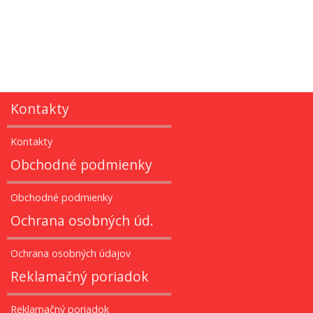
Kontakty
Kontakty
Obchodné podmienky
Obchodné podmienky
Ochrana osobných úd.
Ochrana osobných údajov
Reklamačný poriadok
Reklamačný poriadok